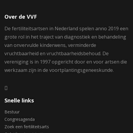
Over de VVF
De fertiliteitsartsen in Nederland spelen anno 2019 een
grote rol in het traject van diagnostiek en behandeling
van onvervulde kinderwens, verminderde
vruchtbaarheid en vruchtbaarheidsbehoud. De
vereniging is in 1997 opgericht door en voor artsen die
werkzaam zijn in de voortplantingsgeneeskunde.
Snelle links
Bestuur
Congresagenda
Zoek een fertiliteitsarts