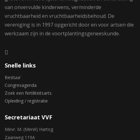
van onvervulde kinderwens, verminderde
vruchtbaarheid en vruchtbaarheidsbehoud. De
vereniging is in 1997 opgericht door en voor artsen die
werkzaam zijn in de voortplantingsgeneeskunde.
Snelle links
Bestuur
Congresagenda
Zoek een fertiliteitsarts
Opleiding / registratie
Secretariaat VVF
Mevr. M. (Merel) Hartog
Zaanweg 119A