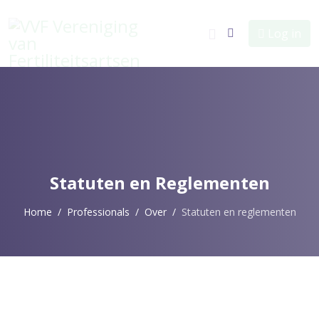
Log in
Statuten en Reglementen
Home
Professionals
Over
Statuten en reglementen