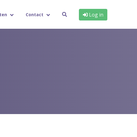
Log in
ten
Contact