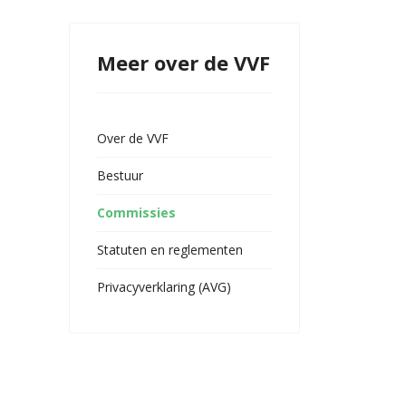
Meer over de VVF
Over de VVF
Bestuur
Commissies
Statuten en reglementen
Privacyverklaring (AVG)