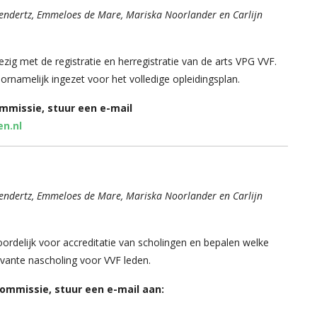
endertz, Emmeloes de Mare,
Mariska Noorlander en Carlijn
zig met de registratie en herregistratie van de arts VPG VVF.
ornamelijk ingezet voor het volledige opleidingsplan.
mmissie, stuur een e-mail
en.nl
endertz, Emmeloes de Mare, Mariska Noorlander en Carlijn
ordelijk voor accreditatie van scholingen en bepalen welke
elevante nascholing voor VVF leden.
ommissie, stuur een e-mail aan: