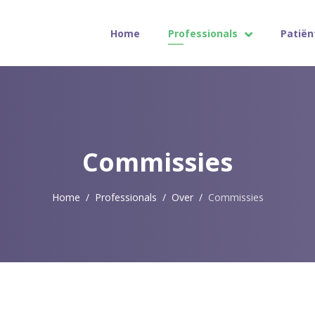
Home
Professionals
Patiën
Commissies
Home
Professionals
Over
Commissies